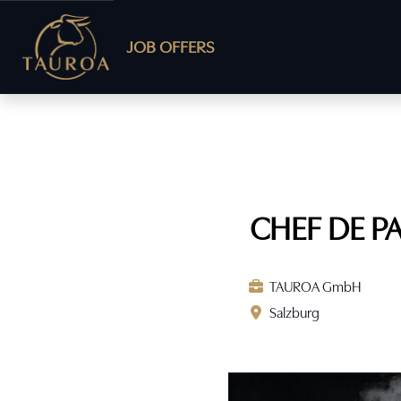
JOB OFFERS
CHEF DE PA
TAUROA GmbH
Salzburg