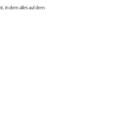
t, in dem alles auf dem