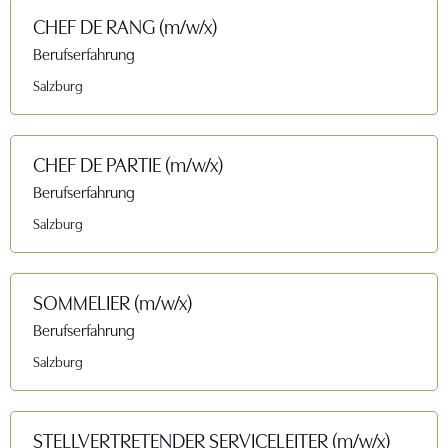
CHEF DE RANG (m/w/x)
Berufserfahrung
Salzburg
CHEF DE PARTIE (m/w/x)
Berufserfahrung
Salzburg
SOMMELIER (m/w/x)
Berufserfahrung
Salzburg
STELLVERTRETENDER SERVICELEITER (m/w/x)