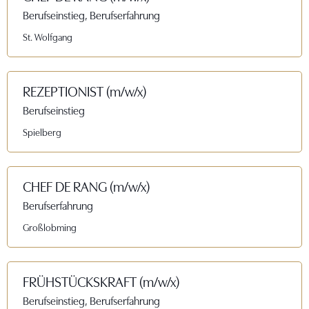
Berufseinstieg, Berufserfahrung
St. Wolfgang
REZEPTIONIST (m/w/x)
Berufseinstieg
Spielberg
CHEF DE RANG (m/w/x)
Berufserfahrung
Großlobming
FRÜHSTÜCKSKRAFT (m/w/x)
Berufseinstieg, Berufserfahrung