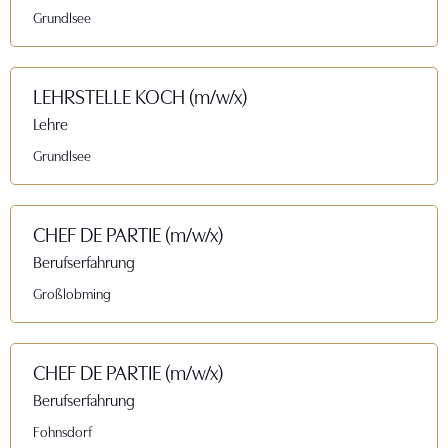
Grundlsee
LEHRSTELLE KOCH (m/w/x)
Lehre
Grundlsee
CHEF DE PARTIE (m/w/x)
Berufserfahrung
Großlobming
CHEF DE PARTIE (m/w/x)
Berufserfahrung
Fohnsdorf