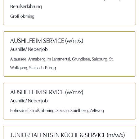
Berufserfahrung
Großlobming
AUSHILFE IM SERVICE (w/m/x)
Aushilfe/ Nebenjob
Altaussee, Annaberg im Lammertal, Grundlsee, Salzburg, St.
Wolfgang, Stainach-Pürgg
AUSHILFE IM SERVICE (w/m/x)
Aushilfe/ Nebenjob
Fohnsdorf, Großlobming, Seckau, Spielberg, Zeltweg
JUNIOR TALENTS IN KÜCHE & SERVICE (m/w/x)