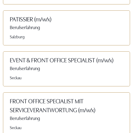
PATISSIER (m/w/x)
Berufserfahrung
Salzburg
EVENT & FRONT OFFICE SPECIALIST (m/w/x)
Berufserfahrung
Seckau
FRONT OFFICE SPECIALIST MIT
SERVICEVERANTWORTUNG (m/w/x)
Berufserfahrung
Seckau