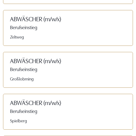
ABWÄSCHER (m/w/x)
Berufseinstieg
Zeltweg
ABWÄSCHER (m/w/x)
Berufseinstieg
Großlobming
ABWÄSCHER (m/w/x)
Berufseinstieg
Spielberg