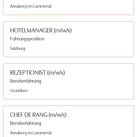
Annaberg im Lammertal
HOTELMANAGER (m/w/x)
Führungsposition
Salzburg
REZEPTIONIST (m/w/x)
Berufserfahrung
Grundlsee
CHEF DE RANG (m/w/x)
Berufserfahrung
Annaberg im Lammertal