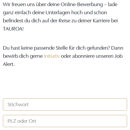
Wir freuen uns über deine Online-Bewerbung – lade
ganz einfach deine Unterlagen hoch und schon
befindest du dich auf der Reise zu deiner Karriere bei
TAUROA!
Du hast keine passende Stelle für dich gefunden? Dann
bewirb dich gerne
initiativ
oder abonniere unseren Job
Alert.