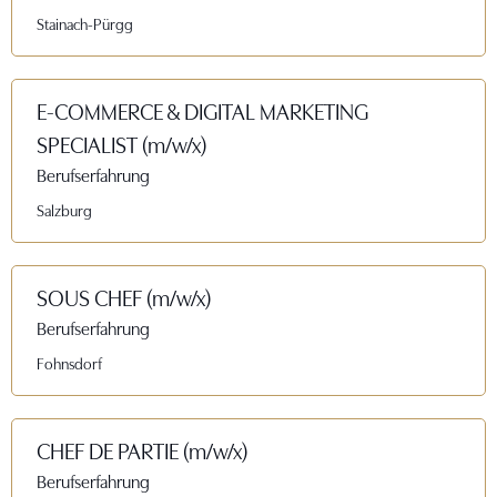
Stainach-Pürgg
E-COMMERCE & DIGITAL MARKETING
SPECIALIST (m/w/x)
Berufserfahrung
Salzburg
SOUS CHEF (m/w/x)
Berufserfahrung
Fohnsdorf
CHEF DE PARTIE (m/w/x)
Berufserfahrung