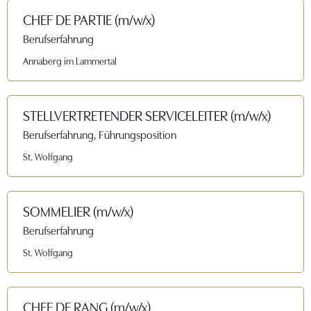
CHEF DE PARTIE (m/w/x)
Berufserfahrung
Annaberg im Lammertal
STELLVERTRETENDER SERVICELEITER (m/w/x)
Berufserfahrung, Führungsposition
St. Wolfgang
SOMMELIER (m/w/x)
Berufserfahrung
St. Wolfgang
CHEF DE RANG (m/w/x)