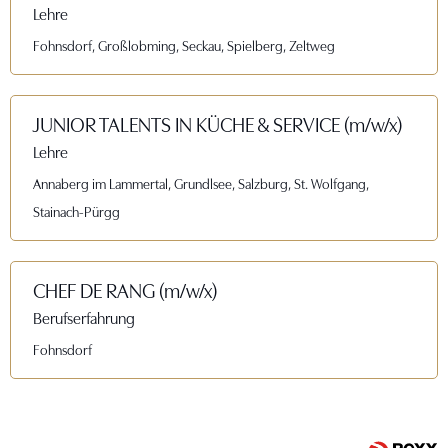
Lehre
Fohnsdorf, Großlobming, Seckau, Spielberg, Zeltweg
JUNIOR TALENTS IN KÜCHE & SERVICE (m/w/x)
Lehre
Annaberg im Lammertal, Grundlsee, Salzburg, St. Wolfgang,
Stainach-Pürgg
CHEF DE RANG (m/w/x)
Berufserfahrung
Fohnsdorf