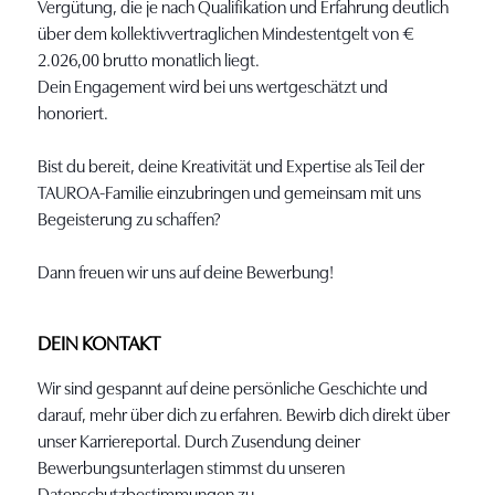
Vergütung, die je nach Qualifikation und Erfahrung deutlich
über dem kollektivvertraglichen Mindestentgelt von €
2.026,00 brutto monatlich liegt.
Dein Engagement wird bei uns wertgeschätzt und
honoriert.
Bist du bereit, deine Kreativität und Expertise als Teil der
TAUROA-Familie einzubringen und gemeinsam mit uns
Begeisterung zu schaffen?
Dann freuen wir uns auf deine Bewerbung!
DEIN KONTAKT
Wir sind gespannt auf deine persönliche Geschichte und
darauf, mehr über dich zu erfahren. Bewirb dich direkt über
unser Karriereportal. Durch Zusendung deiner
Bewerbungsunterlagen stimmst du unseren