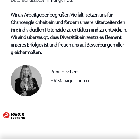
Datenschutzbestimmungen zu.
Wir als Arbeitgeber begrüßen Vielfalt, setzen uns für
Chancengleichheit ein und fördern unsere Mitarbeitenden
ihre individuellen Potenziale zu entfalten und zu entwickeln.
Wir sind überzeugt, dass Diversität ein zentrales Element
unseres Erfolges ist und freuen uns auf Bewerbungen aller
gleichermaßen.
Renate Scherr
HR Manager Tauroa