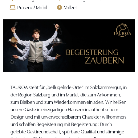
Präsenz / Mobil
Vollzeit
TAUROA steht für „beflügelnde Orte“ im Salzkammergut, in
der Region Salzburg und im Murtal, die zum Ankommen,
zum Bleiben und zum Wiederkommen einladen. Wir heißen
unsere Gäste in einzigartigen Häusern in authentischem
Design und mit unverwechselbarem Charakter willkommen
und schaffen Begeisterung mit Begeisterung: Durch
gelebte Gastfreundschaft, spürbare Qualität und stimmige