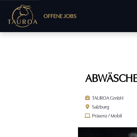
OFFENE JOBS
ABWÄSCHER
TAUROA GmbH
Salzburg
Präsenz / Mobil