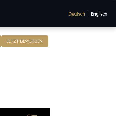
Deutsch
Englisch
JETZT BEWERBEN